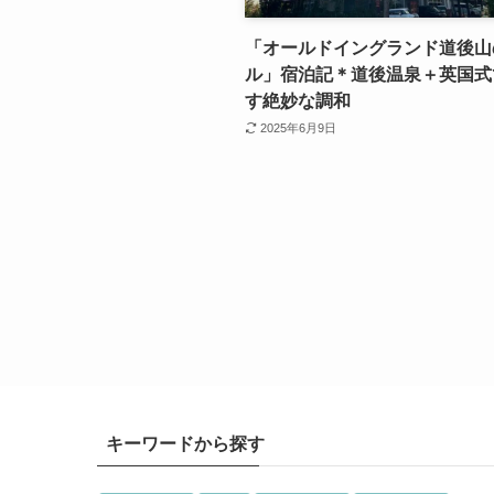
「オールドイングランド道後山
ル」宿泊記＊道後温泉＋英国式
す絶妙な調和
2025年6月9日
キーワードから探す