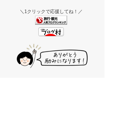
＼1クリックで応援してね！／