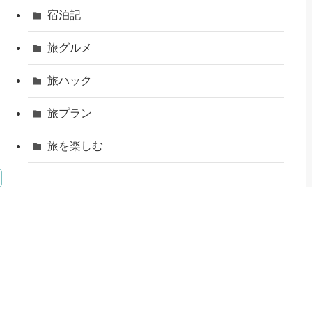
宿泊記
旅グルメ
旅ハック
旅プラン
旅を楽しむ