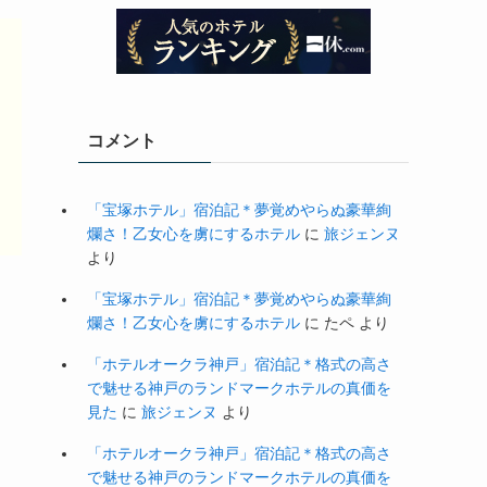
コメント
「宝塚ホテル」宿泊記＊夢覚めやらぬ豪華絢
爛さ！乙女心を虜にするホテル
に
旅ジェンヌ
より
「宝塚ホテル」宿泊記＊夢覚めやらぬ豪華絢
爛さ！乙女心を虜にするホテル
に
たペ
より
「ホテルオークラ神戸」宿泊記＊格式の高さ
で魅せる神戸のランドマークホテルの真価を
見た
に
旅ジェンヌ
より
「ホテルオークラ神戸」宿泊記＊格式の高さ
で魅せる神戸のランドマークホテルの真価を