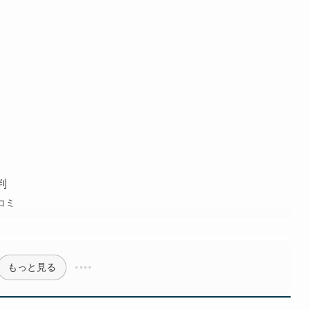
判
コミ
もっと見る