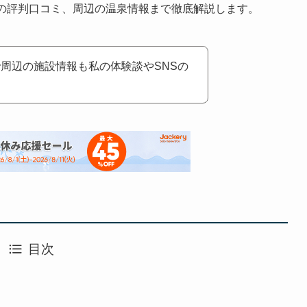
での評判口コミ、周辺の温泉情報まで徹底解説します。
周辺の施設情報も私の体験談やSNSの
目次