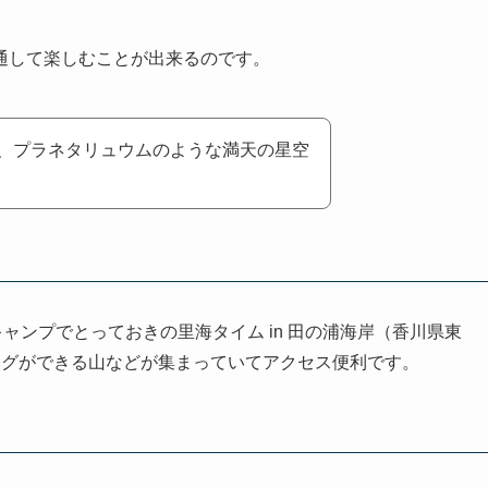
通して楽しむことが出来るのです。
、プラネタリュウムのような満天の星空
キャンプでとっておきの里海タイム in 田の浦海岸（香川県東
ングができる山などが集まっていてアクセス便利です。