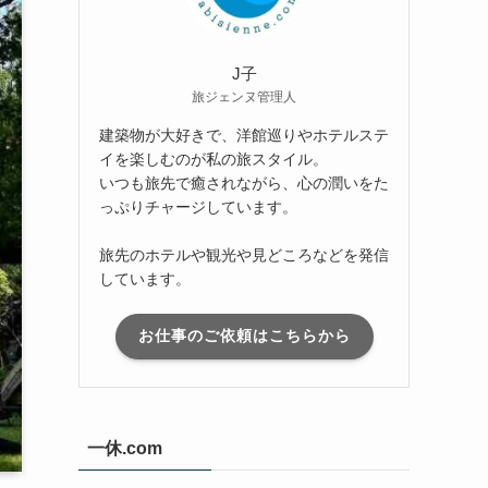
J子
旅ジェンヌ管理人
建築物が大好きで、洋館巡りやホテルステ
イを楽しむのが私の旅スタイル。
いつも旅先で癒されながら、心の潤いをた
っぷりチャージしています。
旅先のホテルや観光や見どころなどを発信
しています。
お仕事のご依頼はこちらから
一休.com