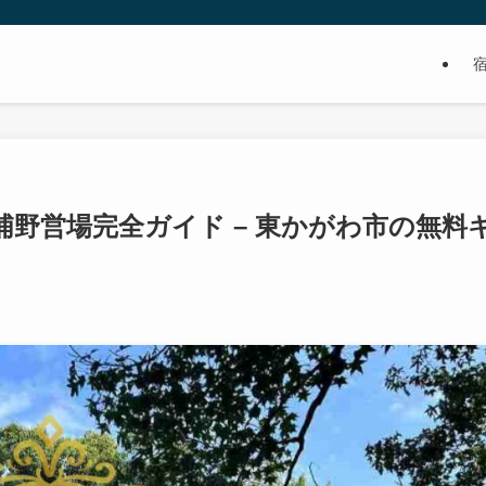
野営場完全ガイド – 東かがわ市の無料