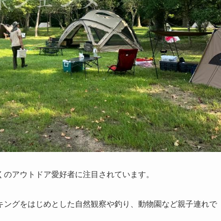
くのアウトドア愛好者に注目されています。
キングをはじめとした自然観察や釣り、動物園など親子連れで