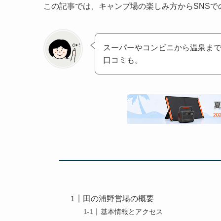
この記事では、キャンプ場の楽しみ方からSNS
スーパーやコンビニから温泉まで
口コミも。
田の浦野営場の概要
基本情報とアクセス